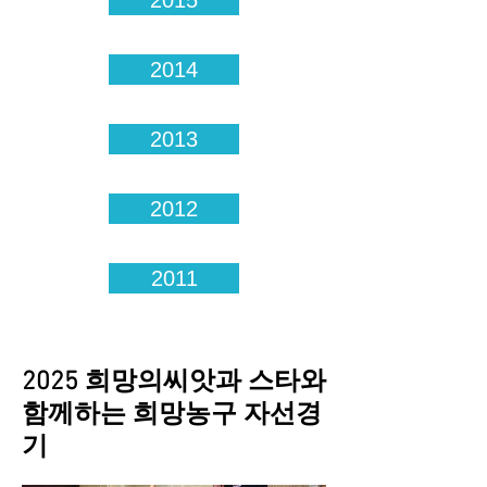
2015
2014
2013
2012
2011
2025 희망의씨앗과 스타와
함께하는 희망농구 자선경
기