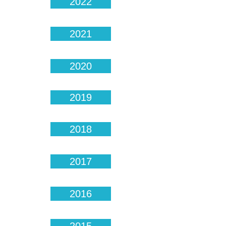
2022
2021
2020
2019
2018
2017
2016