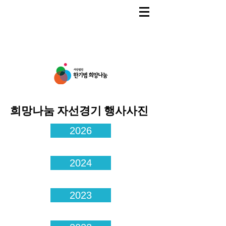
​희망나눔 자선경기 행사사진
2026
2024
2023