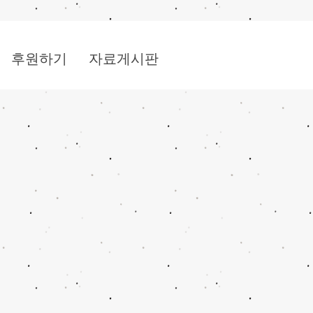
후원하기
자료게시판