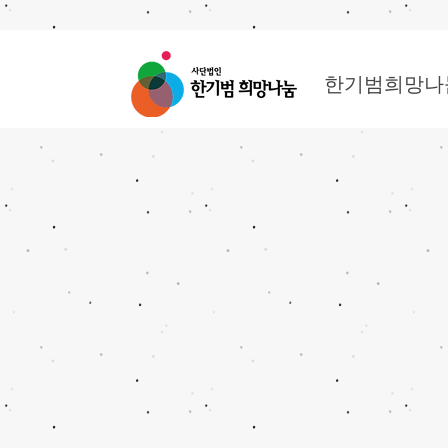
한기범희망나