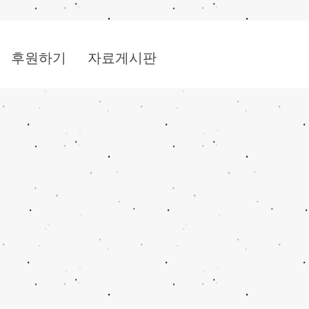
후원하기
자료게시판