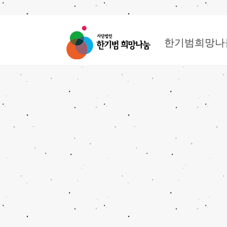
한기범희망나