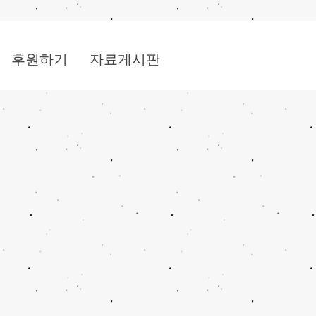
후원하기
자료게시판