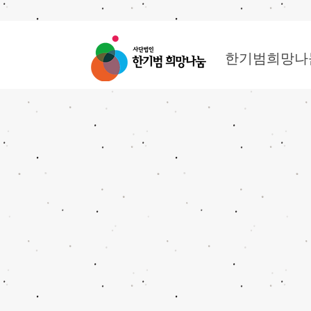
한기범희망나