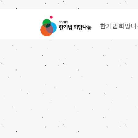
한기범희망나