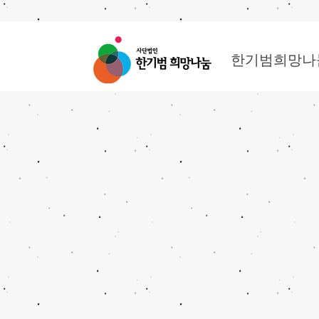
한기범희망나