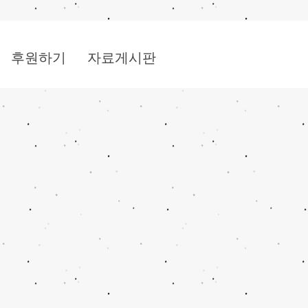
후원하기
자료게시판