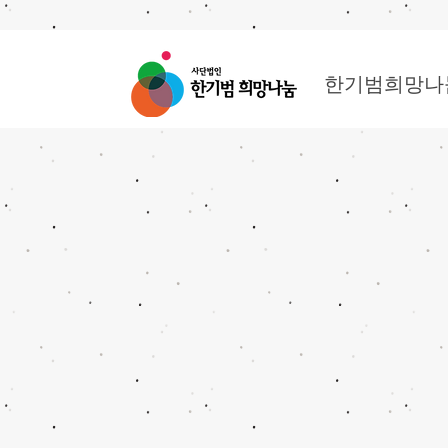
한기범희망나