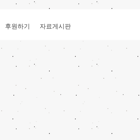
후원하기
자료게시판