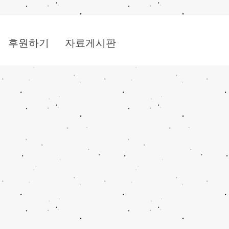
후원하기
자료게시판