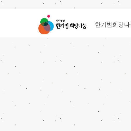
한기범희망나