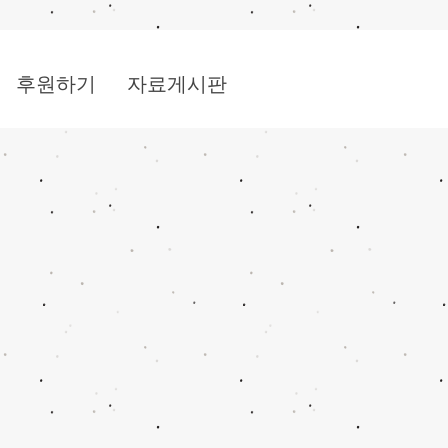
후원하기
자료게시판