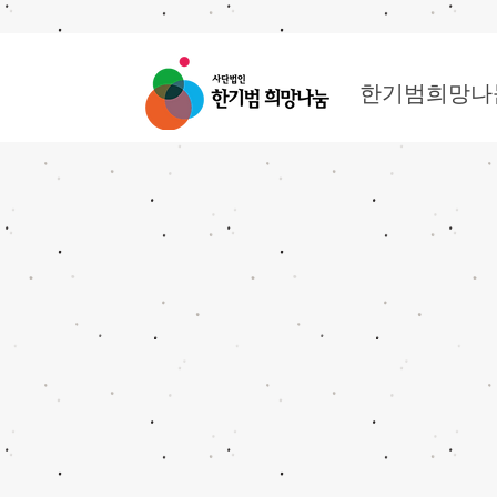
한기범희망나