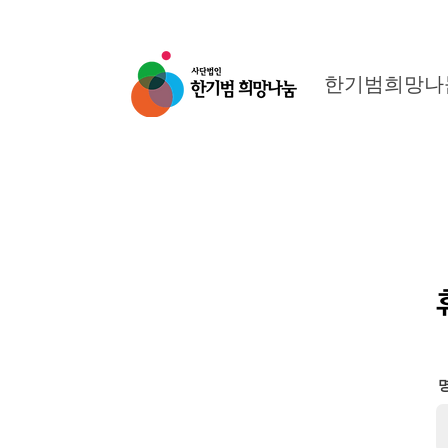
한기범희망나