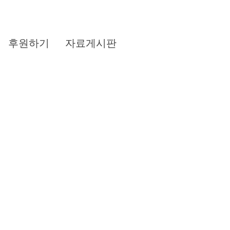
후원하기
자료게시판