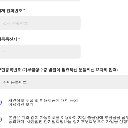
결제 전화번호
이동통신사
주민등록번호 (기부금영수증 발급이 필요하신 분들께선 13자리 입력)
개인정보 수집 및 이용제공에 대한 동의
이용약관 보기
본인은 위와 같이 자동이체를 이용하여 지정 출금일에 후원금을 납
동의하며, 사단법인 한기범희망나눔 정기후원회원으로 가입을 신청