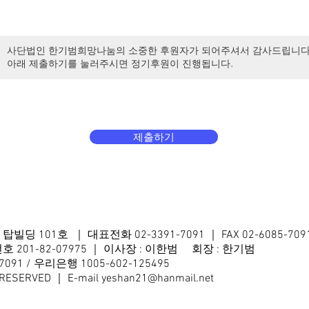
제출하기
4 탑빌딩 101호
｜ 대표전화 02-3391-7091 ｜ FAX 02-6085-709
01-82-07975 ｜ 이사장 : 이한범 회장 : 한기범
91 / 우리은행 1005-602-125495
 RESERVED ｜ E-mail
yeshan21@hanmail.net