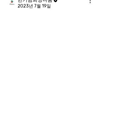
2023년 7월 19일