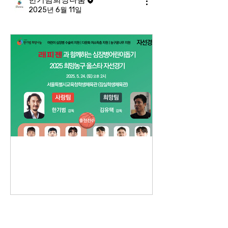
2025년 6월 11일