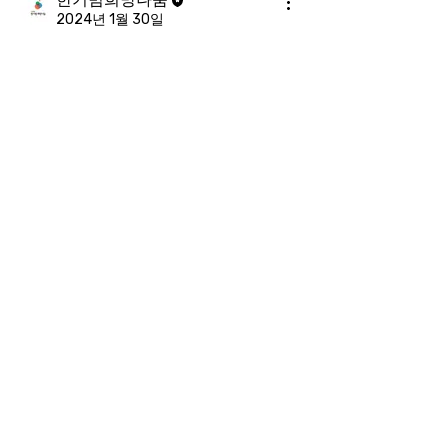
2024년 1월 30일