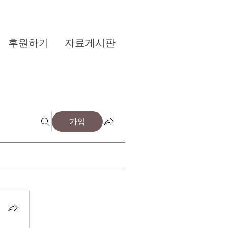
후원하기
자료게시판
가입