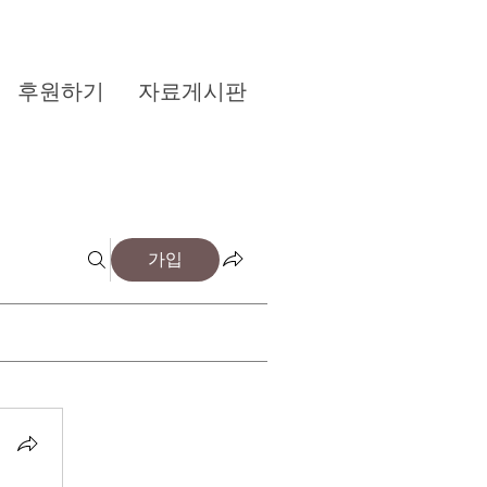
후원하기
자료게시판
가입