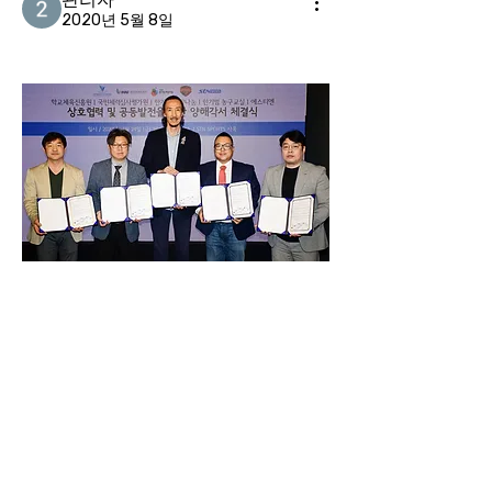
2020년 5월 8일