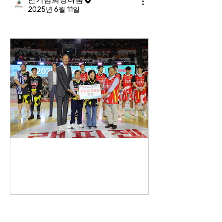
2025년 6월 11일