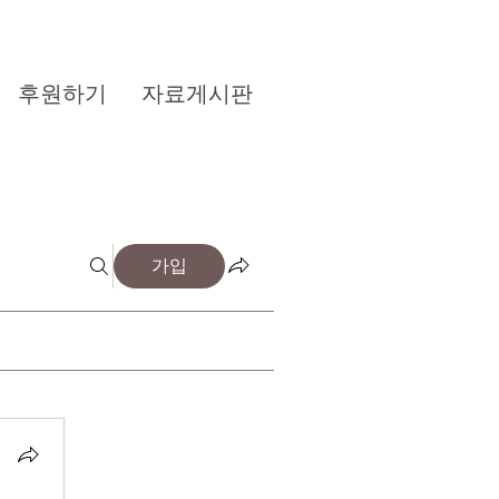
후원하기
자료게시판
가입