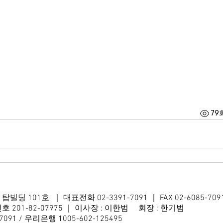
79
4 탑빌딩 101호
｜ 대표전화 02-3391-7091 ｜ FAX 02-6085-709
01-82-07975 ｜ 이사장 : 이한범 회장 : 한기범
91 / 우리은행 1005-602-125495