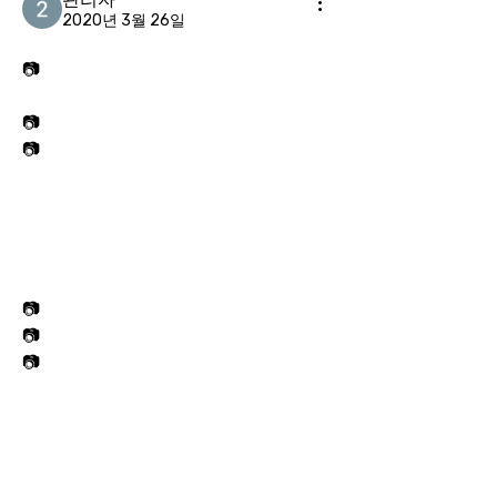
2020년 3월 26일
📷
📷
📷
📷
📷
📷