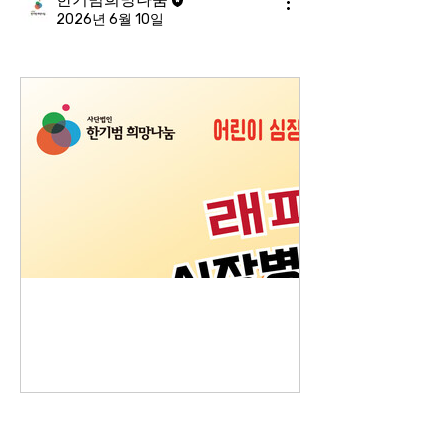
2026년 6월 10일