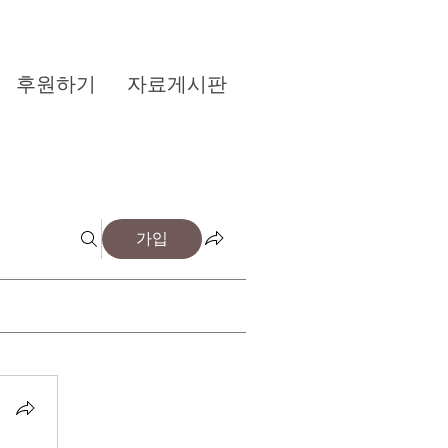
후원하기
자료게시판
가입