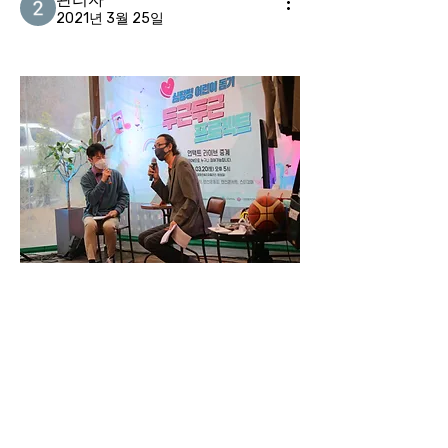
2021년 3월 25일