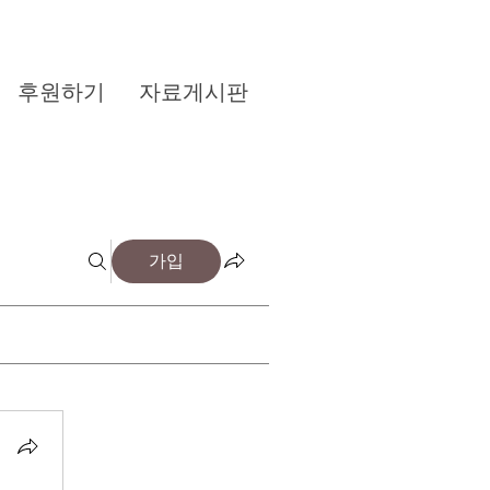
후원하기
자료게시판
가입