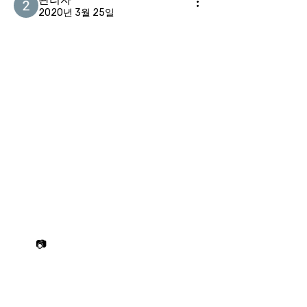
2020년 3월 25일
📷