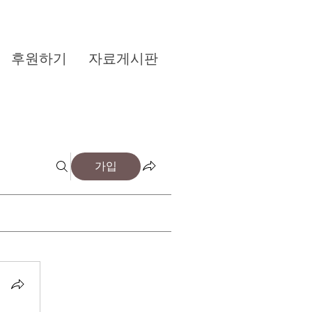
후원하기
자료게시판
가입