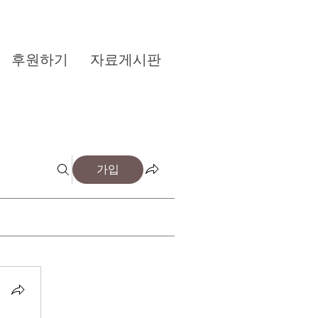
후원하기
자료게시판
가입