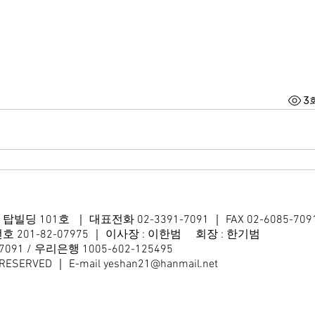
3
4 탑빌딩 101호
｜ 대표전화 02-3391-7091 ｜ FAX 02-6085-709
01-82-07975 ｜ 이사장 : 이한범 회장 : 한기범
91 / 우리은행 1005-602-125495
 RESERVED ｜ E-mail
yeshan21@hanmail.net