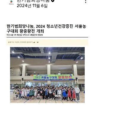
2024년 11월 6일