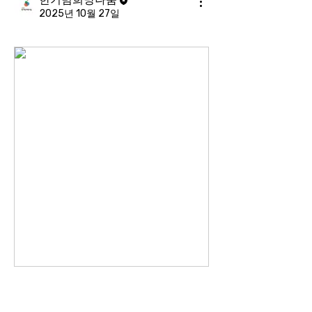
2025년 10월 27일