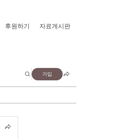
후원하기
자료게시판
가입