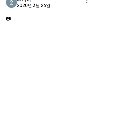
2020년 3월 26일
📷