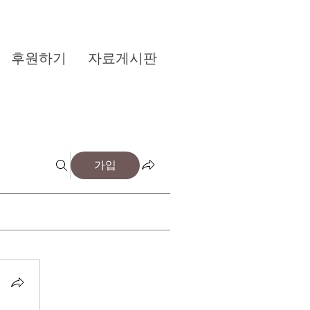
후원하기
자료게시판
가입