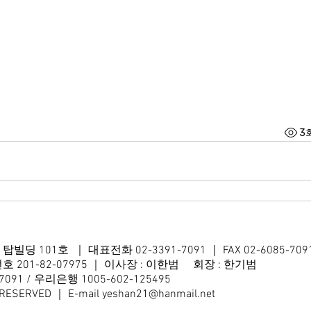
3
4 탑빌딩 101호
｜ 대표전화 02-3391-7091 ｜ FAX 02-6085-709
01-82-07975 ｜ 이사장 : 이한범 회장 : 한기범
91 / 우리은행 1005-602-125495
 RESERVED ｜ E-mail
yeshan21@hanmail.net