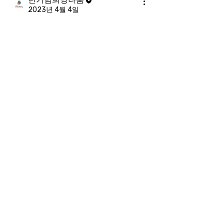
2023년 4월 4일