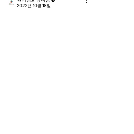
2022년 10월 18일