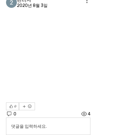
2020년 8월 3일
0
0
4
댓글을 입력하세요.