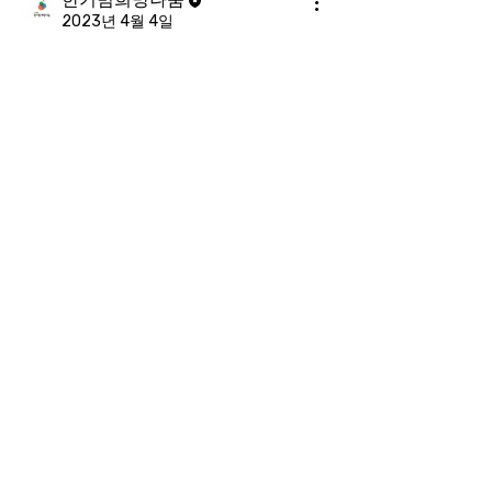
2023년 4월 4일