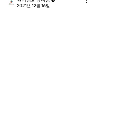
2021년 12월 16일