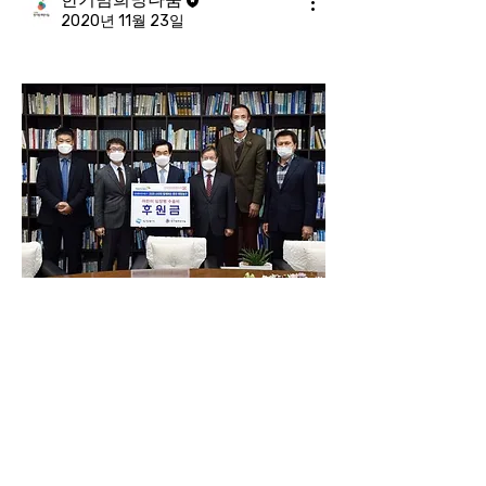
2020년 11월 23일