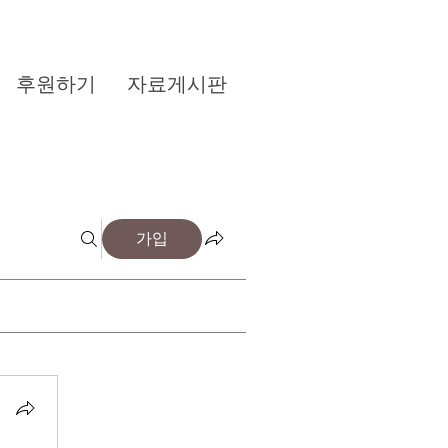
후원하기
자료게시판
가입