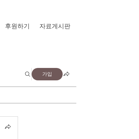
후원하기
자료게시판
가입