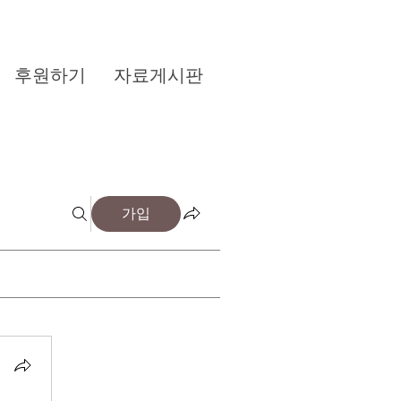
후원하기
자료게시판
가입