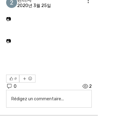
2020년 3월 25일
📷
📷
0
0
2
Rédigez un commentaire...
소개