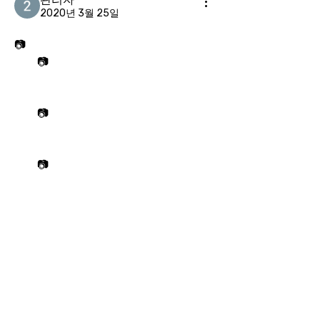
2020년 3월 25일
`📷
📷
📷
📷