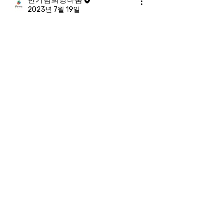
2023년 7월 19일