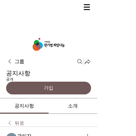
그룹
공지사항
공개
가입
공지사항
소개
뒤로
관리자