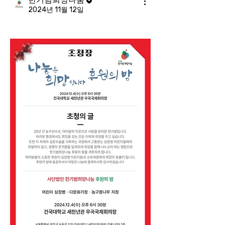
2024년 11월 12일