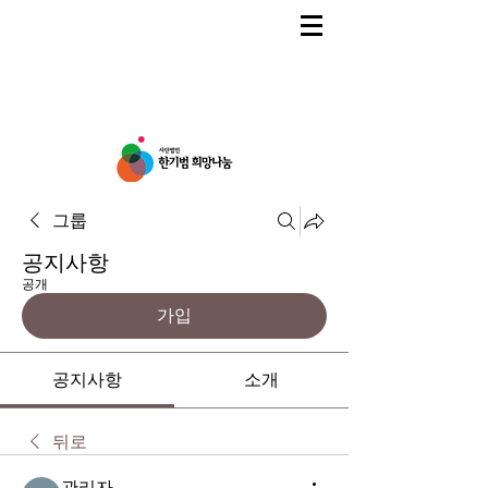
그룹
공지사항
공개
가입
공지사항
소개
뒤로
관리자