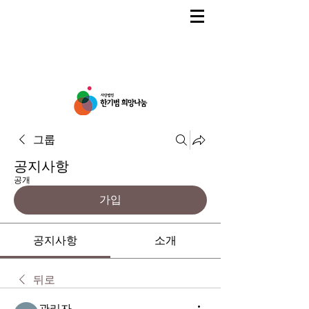
그룹
공지사항
공개
가입
공지사항
소개
뒤로
관리자