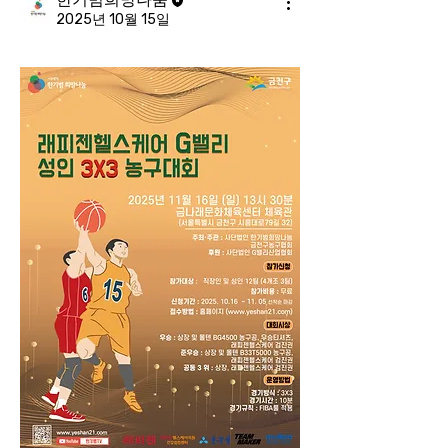
2025년 10월 15일