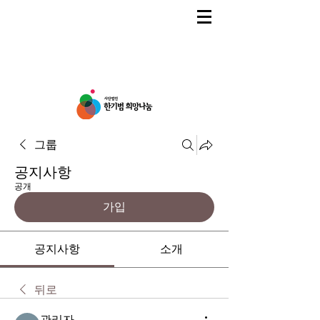
그룹
공지사항
공개
가입
공지사항
소개
뒤로
관리자