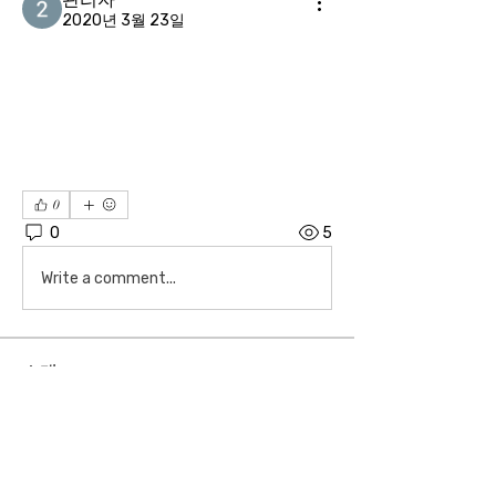
2020년 3월 23일
0
0
5
Write a comment...
소개