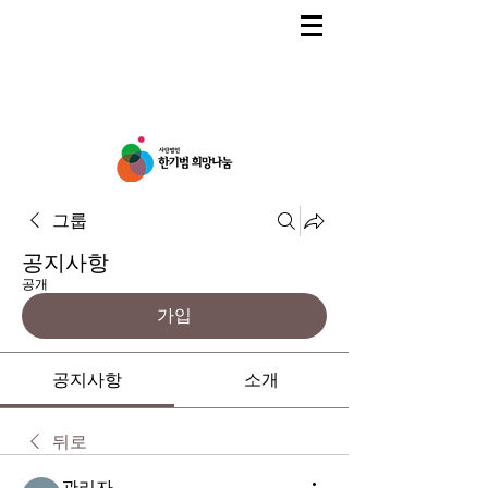
그룹
공지사항
공개
가입
공지사항
소개
뒤로
관리자